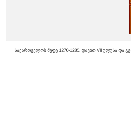
საქართველოს მეფე 1270-1289, დავით VII ულუსა და გ