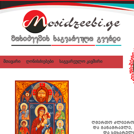
მთავარი
ღონისძიებები
საგვარეულო კავშირი