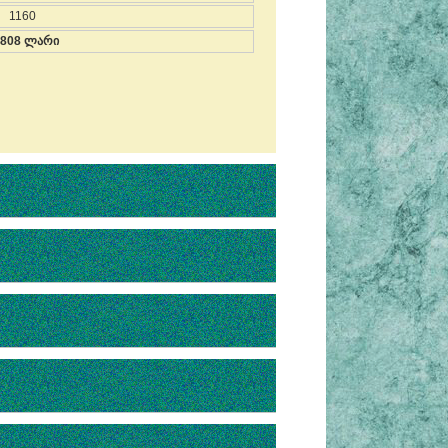
1160
 808 ლარი