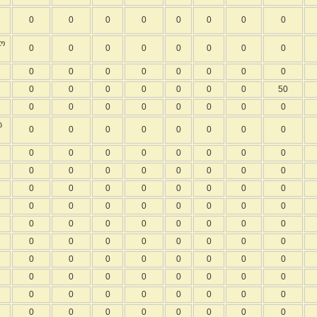
0
0
0
0
0
0
0
0
ლო
0
0
0
0
0
0
0
0
0
0
0
0
0
0
0
0
0
0
0
0
0
0
0
50
0
0
0
0
0
0
0
0
ს
0
0
0
0
0
0
0
0
0
0
0
0
0
0
0
0
0
0
0
0
0
0
0
0
0
0
0
0
0
0
0
0
0
0
0
0
0
0
0
0
0
0
0
0
0
0
0
0
0
0
0
0
0
0
0
0
0
0
0
0
0
0
0
0
0
0
0
0
0
0
0
0
0
0
0
0
0
0
0
0
0
0
0
0
0
0
0
0