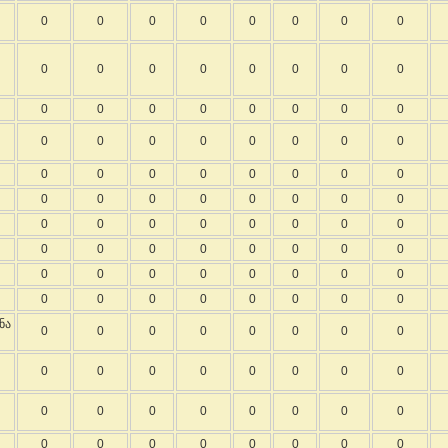
0
0
0
0
0
0
0
0
0
0
0
0
0
0
0
0
0
0
0
0
0
0
0
0
0
0
0
0
0
0
0
0
0
0
0
0
0
0
0
0
0
0
0
0
0
0
0
0
0
0
0
0
0
0
0
0
0
0
0
0
0
0
0
0
0
0
0
0
0
0
0
0
0
0
0
0
0
0
0
0
ნა
0
0
0
0
0
0
0
0
0
0
0
0
0
0
0
0
0
0
0
0
0
0
0
0
0
0
0
0
0
0
0
0