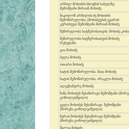
არჩილ მოსიძის ხსოვნის სახელზე.
შემომტანი მირიან მოსიძე
ნიკოლოზ არჩილის-ძე მოსიძის
შემოწირულობა; (მოსიძეების გვარის
კურთხევა) შემომტანი მირიან მოსიძე
შეწირულობა ხატწერისათვის. მოსიძე კობა
შეწირულობა ხატწერისათვის.მოსიძე
რუსუდანი
გია მოსიძე
ბელა მოსიძე
ოთარი მოსიძე
ხატის შემოწირულობა. მაია მოსიძე
ხატის შემოწირულობა. ირაკლი მოსიძე
ალექსანდრე მოსიძე
ზაზა მოსიძეს შესაწირავი შემომტანი (შორე
გოჩოლეიშვილი)
გელა მოსიძეს შესაწირავი. შემომტანი
(შორენა გოჩოლეიშვილი)
ზურაბ მოსიძეს შესაწირავი შემომტანი
(შორენა გოჩოლეიშვილი)
შალვა მოსიძე