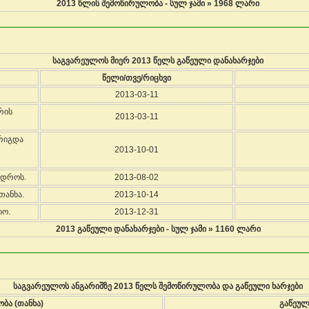
2013 წლის შემოწირულობა - სულ ჯამი » 1968 ლარი
საგვარეულოს მიერ 2013 წელს გაწეული დანახარჯები
წელი/თვე/რიცხვი
2013-03-11
რის
2013-03-11
რიგდა
2013-10-01
 დროს.
2013-08-02
თანხა.
2013-10-14
იო.
2013-12-31
2013 გაწეული დანახარჯები - სულ ჯამი » 1160 ლარი
საგვარეულოს ანგარიშზე 2013 წელს შემოწირულობა და გაწეული ხარჯები
ბა (თანხა)
გაწეულ