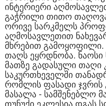
ინტერიერი აღმოსავლე
გაჭრილი თითო თაღოვა
ორივე სარკმელს პროფ
აღმოსავლეთით ნახევარ
მხრებით გამოყოფილი.
თაღს ეყრდნობა. ნაოსი
მათზე გადასული თაღი კა
საკურთხეველში თანადრ
რომლის ფასადი ჯვრის 
მასალა - სამშენებლო მ
თუნუქი ეკლესია დგას 