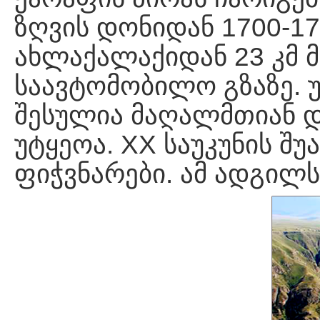
ზღვის დონიდან 1700-17
ახლაქალაქიდან 23 კმ მ
საავტომობილო გზაზე. 
შესულია მაღალმთიან დ
უტყეოა. XX საუკუნის შუ
ფიჭვნარები. ამ ადგილს