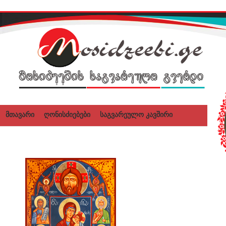
მთავარი
ღონისძიებები
საგვარეულო კავშირი