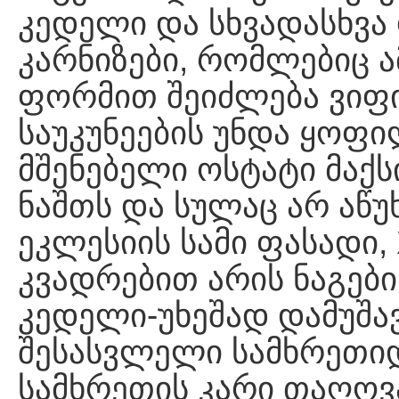
კედელი და სხვადასხვა
კარნიზები, რომლებიც ა
ფორმით შეიძლება ვიფიქ
საუკუნეების უნდა ყოფ
მშენებელი ოსტატი მაქ
ნაშთს და სულაც არ აწუ
ეკლესიის სამი ფასადი,
კვადრებით არის ნაგებ
კედელი-უხეშად დამუშა
შესასვლელი სამხრეთიდ
სამხრეთის კარი თაღოვ