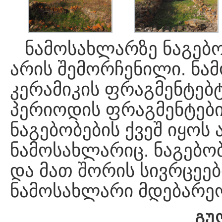
ნამოსახლარზე ნაგებ
არის შემორჩენილი. ნამ
კერამიკის ფრაგმენტებ
პერიოდის ფრაგმენტებიც
ნაგებობების ქვეშ იყო
ნამოსახლარიც. ნაგებობ
და მათ შორის სივრცეები
ნამოსახლარი მდებარეო
ᲒᲣ