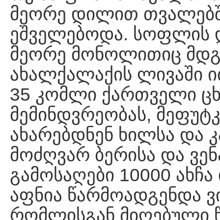
მეორე დილით თვალებში
ეშველებოდა. სოფლის 
მეორე მონოლითიც მდგ
ახალქალაქის ლივაში ი
35 კომლი ქართველი ცხ
მემინდვრეობას, მეფუტ
ახარებდნენ ხილსა და 
მოძღვარ ბერისა და ვე
გამოსაღები 10000 ახჩა
აფნია წარმოადგენდა ვი
რომლისგან მიღებული წ