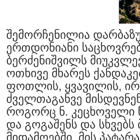
შემორჩენილია დარბაზუ
ერთდონიანი საცხოვრებ
ბერძენიშვილს მიუკვლე
ოთხივე მხარეს ქანდაკე
ფოთლის, ყვავილის, ირ
ძველთაგანვე მისდევნე
როგორც ნ. კეცხოველი 
და გოგაშენს და სხვებს
მიდამოებში, მის პატარ